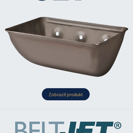
Zobraziť produkt